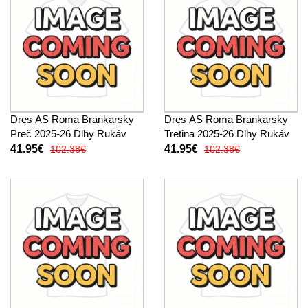
Dres AS Roma Brankarsky
Dres AS Roma Brankarsky
Preč 2025-26 Dlhy Rukáv
Tretina 2025-26 Dlhy Rukáv
41.95€
41.95€
102.38€
102.38€