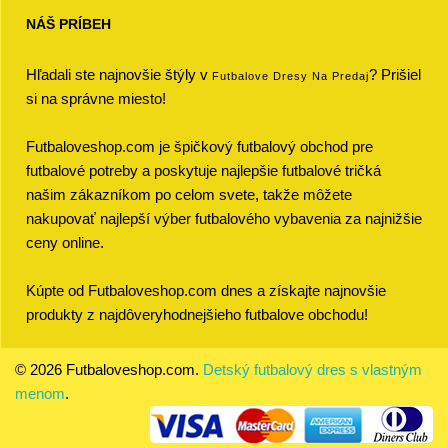
NÁŠ PRÍBEH
Hľadali ste najnovšie štýly v
? Prišiel
Futbalove Dresy Na Predaj
si na správne miesto!
Futbaloveshop.com je špičkový futbalový obchod pre
futbalové potreby a poskytuje najlepšie futbalové tričká
našim zákazníkom po celom svete, takže môžete
nakupovať najlepší výber futbalového vybavenia za najnižšie
ceny online.
Kúpte od Futbaloveshop.com dnes a získajte najnovšie
produkty z najdôveryhodnejšieho futbalove obchodu!
© 2026 Futbaloveshop.com.
Detský futbalový dres s vlastným
menom
.