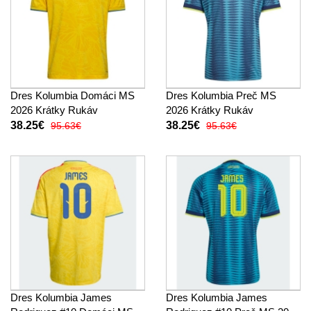
Dres Kolumbia Domáci MS
Dres Kolumbia Preč MS
2026 Krátky Rukáv
2026 Krátky Rukáv
38.25€
38.25€
95.63€
95.63€
Dres Kolumbia James
Dres Kolumbia James