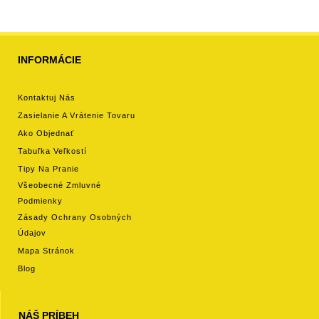
INFORMÁCIE
Kontaktuj Nás
Zasielanie A Vrátenie Tovaru
Ako Objednať
Tabuľka Veľkostí
Tipy Na Pranie
Všeobecné Zmluvné
Podmienky
Zásady Ochrany Osobných
Údajov
Mapa Stránok
Blog
NÁŠ PRÍBEH