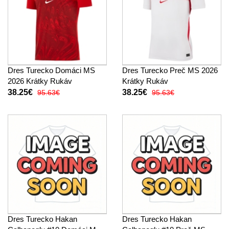
Dres Turecko Domáci MS
Dres Turecko Preč MS 2026
2026 Krátky Rukáv
Krátky Rukáv
38.25€
38.25€
95.63€
95.63€
Dres Turecko Hakan
Dres Turecko Hakan