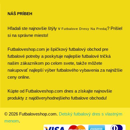
NÁŠ PRÍBEH
Hľadali ste najnovšie štýly v
? Prišiel
Futbalove Dresy Na Predaj
si na správne miesto!
Futbaloveshop.com je špičkový futbalový obchod pre
futbalové potreby a poskytuje najlepšie futbalové tričká
našim zákazníkom po celom svete, takže môžete
nakupovať najlepší výber futbalového vybavenia za najnižšie
ceny online.
Kúpte od Futbaloveshop.com dnes a získajte najnovšie
produkty z najdôveryhodnejšieho futbalove obchodu!
© 2026 Futbaloveshop.com.
Detský futbalový dres s vlastným
menom
.