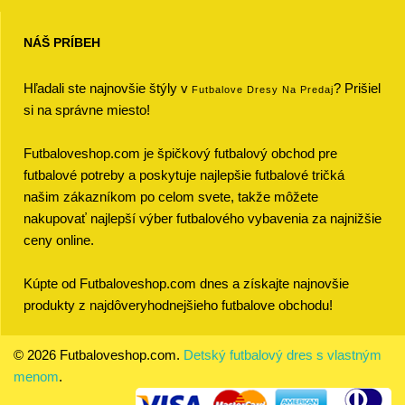
NÁŠ PRÍBEH
Hľadali ste najnovšie štýly v
? Prišiel
Futbalove Dresy Na Predaj
si na správne miesto!
Futbaloveshop.com je špičkový futbalový obchod pre
futbalové potreby a poskytuje najlepšie futbalové tričká
našim zákazníkom po celom svete, takže môžete
nakupovať najlepší výber futbalového vybavenia za najnižšie
ceny online.
Kúpte od Futbaloveshop.com dnes a získajte najnovšie
produkty z najdôveryhodnejšieho futbalove obchodu!
© 2026 Futbaloveshop.com.
Detský futbalový dres s vlastným
menom
.