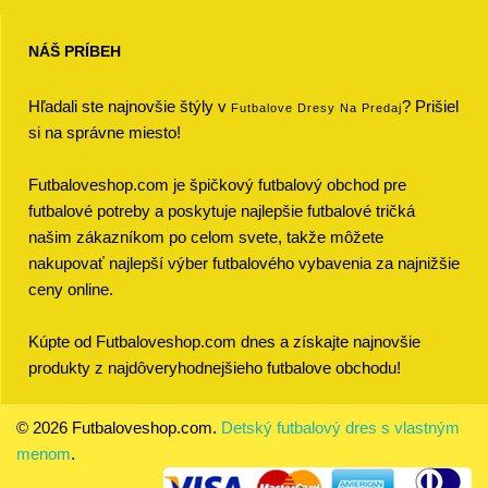
NÁŠ PRÍBEH
Hľadali ste najnovšie štýly v
? Prišiel
Futbalove Dresy Na Predaj
si na správne miesto!
Futbaloveshop.com je špičkový futbalový obchod pre
futbalové potreby a poskytuje najlepšie futbalové tričká
našim zákazníkom po celom svete, takže môžete
nakupovať najlepší výber futbalového vybavenia za najnižšie
ceny online.
Kúpte od Futbaloveshop.com dnes a získajte najnovšie
produkty z najdôveryhodnejšieho futbalove obchodu!
© 2026 Futbaloveshop.com.
Detský futbalový dres s vlastným
menom
.