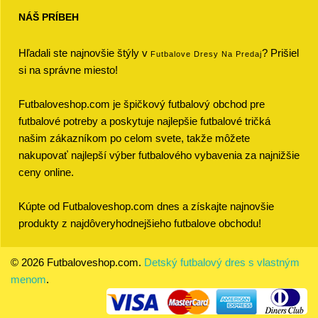
NÁŠ PRÍBEH
Hľadali ste najnovšie štýly v
? Prišiel
Futbalove Dresy Na Predaj
si na správne miesto!
Futbaloveshop.com je špičkový futbalový obchod pre
futbalové potreby a poskytuje najlepšie futbalové tričká
našim zákazníkom po celom svete, takže môžete
nakupovať najlepší výber futbalového vybavenia za najnižšie
ceny online.
Kúpte od Futbaloveshop.com dnes a získajte najnovšie
produkty z najdôveryhodnejšieho futbalove obchodu!
© 2026 Futbaloveshop.com.
Detský futbalový dres s vlastným
menom
.