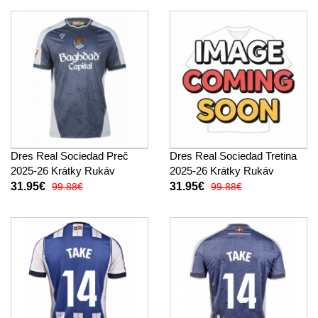
Dres Real Sociedad Preč
Dres Real Sociedad Tretina
2025-26 Krátky Rukáv
2025-26 Krátky Rukáv
31.95€
31.95€
99.88€
99.88€