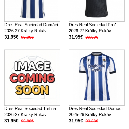
Dres Real Sociedad Domáci
Dres Real Sociedad Preč
2026-27 Krátky Rukáv
2026-27 Krátky Rukáv
31.95€
31.95€
99.88€
99.88€
Dres Real Sociedad Tretina
Dres Real Sociedad Domáci
2026-27 Krátky Rukáv
2025-26 Krátky Rukáv
31.95€
31.95€
99.88€
99.88€