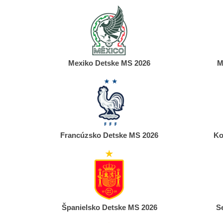
Mexiko Detske MS 2026
M
Francúzsko Detske MS 2026
Ko
Španielsko Detske MS 2026
S