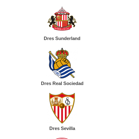
Dres Sunderland
Dres Real Sociedad
Dres Sevilla