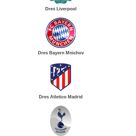
Dres Liverpool
Dres Bayern Mnichov
Dres Atletico Madrid