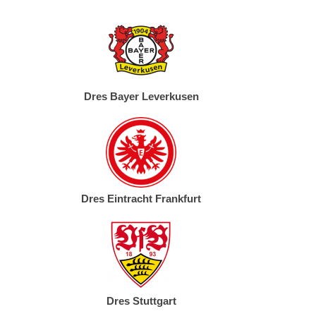
Dres Bayer Leverkusen
Dres Eintracht Frankfurt
Dres Stuttgart