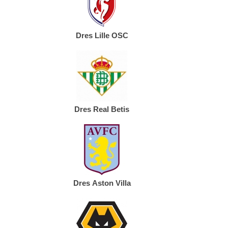
Dres Lille OSC
Dres Real Betis
Dres Aston Villa