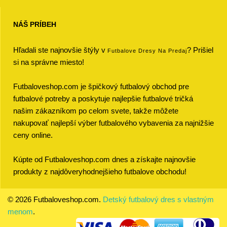
NÁŠ PRÍBEH
Hľadali ste najnovšie štýly v
? Prišiel
Futbalove Dresy Na Predaj
si na správne miesto!
Futbaloveshop.com je špičkový futbalový obchod pre
futbalové potreby a poskytuje najlepšie futbalové tričká
našim zákazníkom po celom svete, takže môžete
nakupovať najlepší výber futbalového vybavenia za najnižšie
ceny online.
Kúpte od Futbaloveshop.com dnes a získajte najnovšie
produkty z najdôveryhodnejšieho futbalove obchodu!
© 2026 Futbaloveshop.com.
Detský futbalový dres s vlastným
menom
.