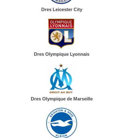
Dres Leicester City
Dres Olympique Lyonnais
Dres Olympique de Marseille