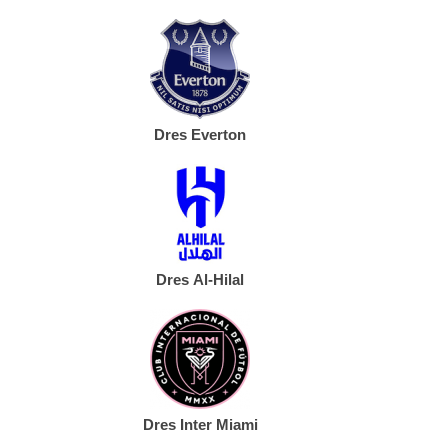
Dres Everton
Dres Al-Hilal
Dres Inter Miami