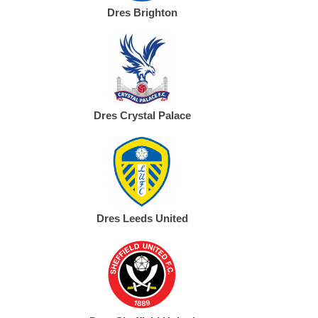
Dres Brighton
Dres Crystal Palace
Dres Leeds United