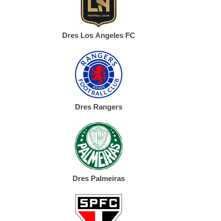
Dres Los Angeles FC
Dres Rangers
Dres Palmeiras