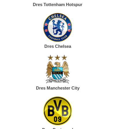
Dres Tottenham Hotspur
Dres Chelsea
Dres Manchester City