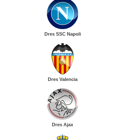
Dres SSC Napoli
Dres Valencia
Dres Ajax