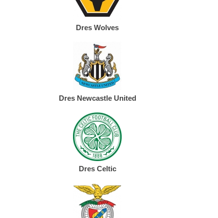
Dres Wolves
Dres Newcastle United
Dres Celtic