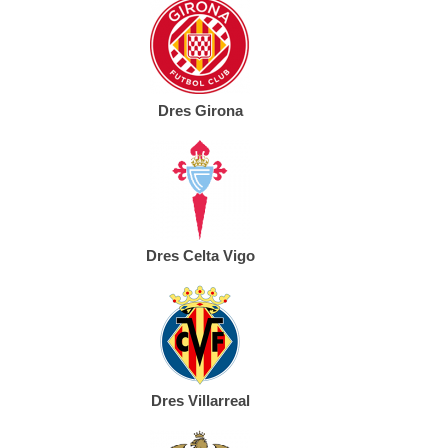
Dres Girona
Dres Celta Vigo
Dres Villarreal