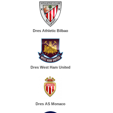
Dres Athletic Bilbao
Dres West Ham United
Dres AS Monaco