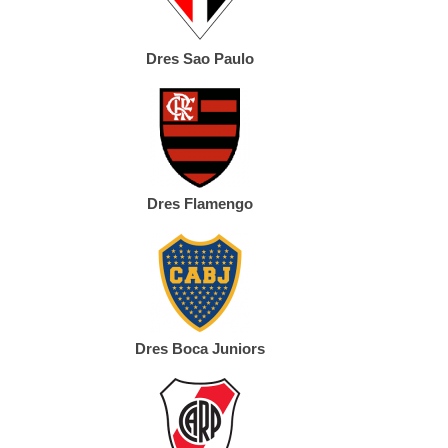
Dres Sao Paulo
Dres Flamengo
Dres Boca Juniors