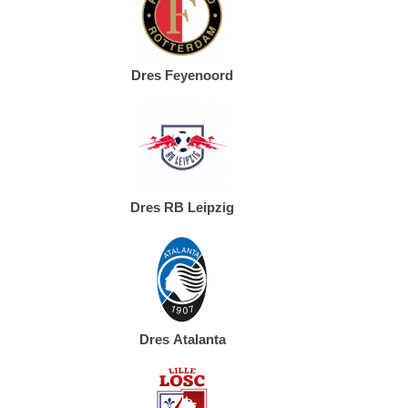
Dres Feyenoord
Dres RB Leipzig
Dres Atalanta