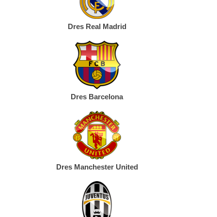
Dres Real Madrid
Dres Barcelona
Dres Manchester United