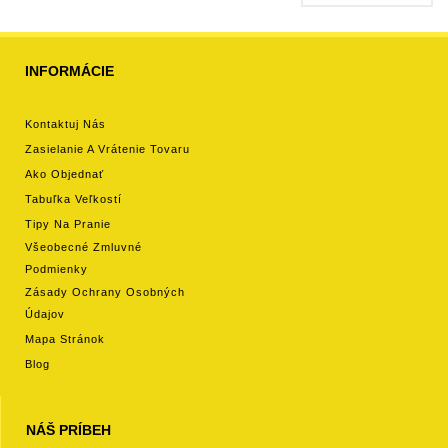
INFORMÁCIE
Kontaktuj Nás
Zasielanie A Vrátenie Tovaru
Ako Objednať
Tabuľka Veľkostí
Tipy Na Pranie
Všeobecné Zmluvné
Podmienky
Zásady Ochrany Osobných
Údajov
Mapa Stránok
Blog
NÁŠ PRÍBEH