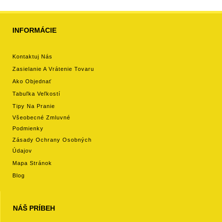
INFORMÁCIE
Kontaktuj Nás
Zasielanie A Vrátenie Tovaru
Ako Objednať
Tabuľka Veľkostí
Tipy Na Pranie
Všeobecné Zmluvné
Podmienky
Zásady Ochrany Osobných
Údajov
Mapa Stránok
Blog
NÁŠ PRÍBEH