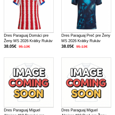
Dres Paraguaj Domáci pre
Dres Paraguaj Preč pre Ženy
Ženy MS 2026 Krátky Rukáv
MS 2026 Krátky Rukáv
38.05€
38.05€
95.13€
95.13€
Dres Paraguaj Miguel
Dres Paraguaj Miguel