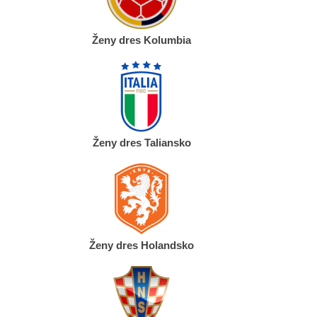
Ženy dres Kolumbia
Ženy dres Taliansko
Ženy dres Holandsko