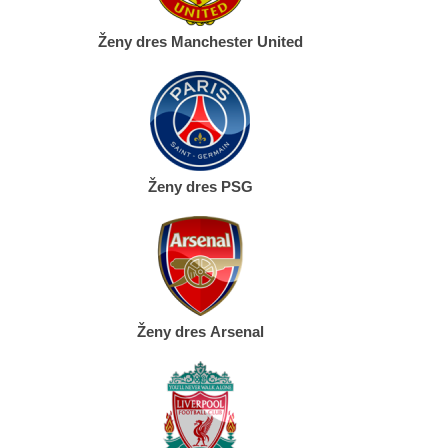
Ženy dres Manchester United
Ženy dres PSG
Ženy dres Arsenal