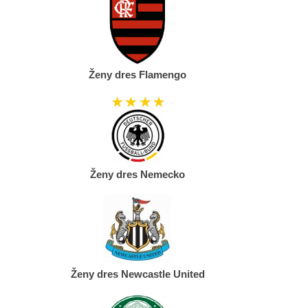
Ženy dres Flamengo
Ženy dres Nemecko
Ženy dres Newcastle United