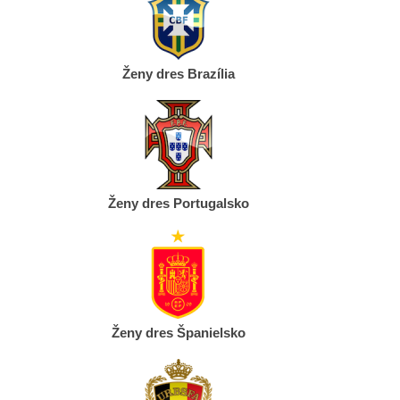
Ženy dres Brazília
Ženy dres Portugalsko
Ženy dres Španielsko