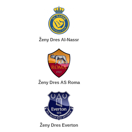
Ženy Dres Al-Nassr
Ženy Dres AS Roma
Ženy Dres Everton