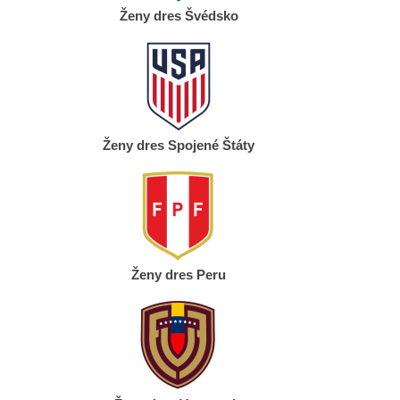
Ženy dres Švédsko
Ženy dres Spojené Štáty
Ženy dres Peru