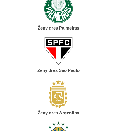
Ženy dres Palmeiras
Ženy dres Sao Paulo
Ženy dres Argentína