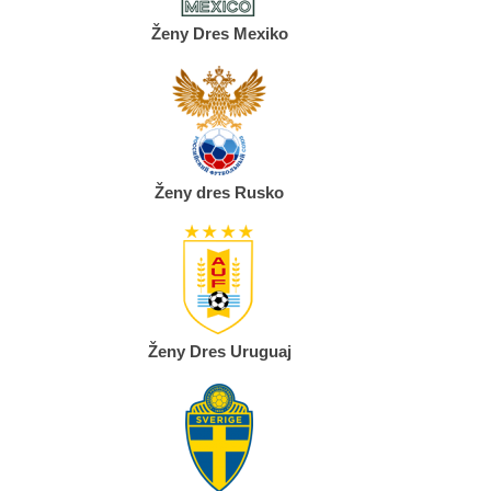
Ženy Dres Mexiko
Ženy dres Rusko
Ženy Dres Uruguaj