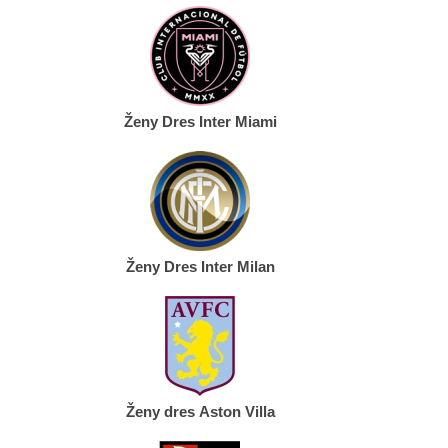
Ženy Dres Inter Miami
Ženy Dres Inter Milan
Ženy dres Aston Villa