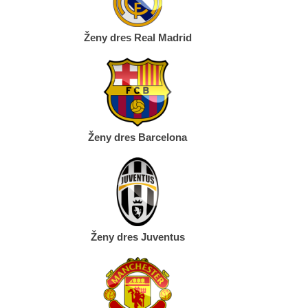
Ženy dres Real Madrid
Ženy dres Barcelona
Ženy dres Juventus