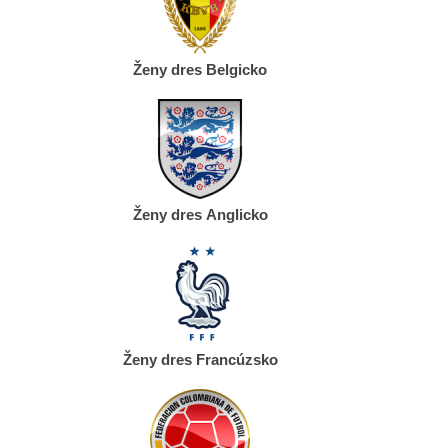
Ženy dres Belgicko
Ženy dres Anglicko
Ženy dres Francúzsko