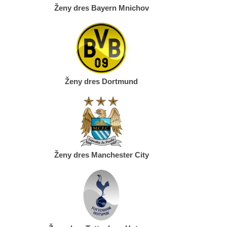
Ženy dres Bayern Mnichov
Ženy dres Dortmund
Ženy dres Manchester City