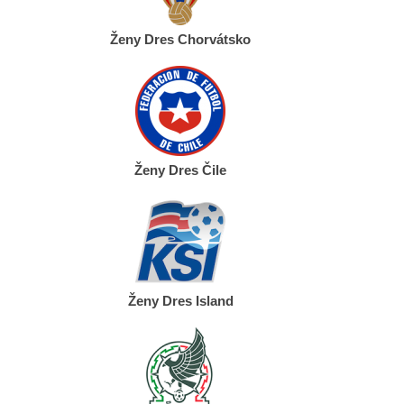
Ženy Dres Chorvátsko
Ženy Dres Čile
Ženy Dres Island