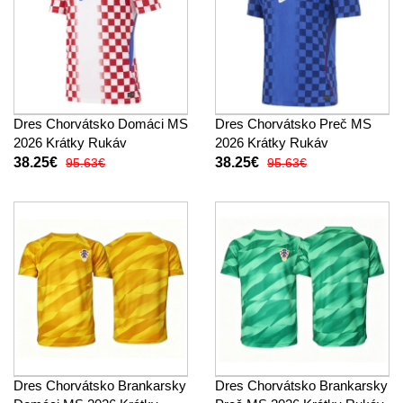
Dres Chorvátsko Domáci MS
Dres Chorvátsko Preč MS
2026 Krátky Rukáv
2026 Krátky Rukáv
38.25€
38.25€
95.63€
95.63€
Dres Chorvátsko Brankarsky
Dres Chorvátsko Brankarsky