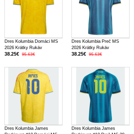
Dres Kolumbia Domáci MS
Dres Kolumbia Preč MS
2026 Krátky Rukáv
2026 Krátky Rukáv
38.25€
38.25€
95.63€
95.63€
Dres Kolumbia James
Dres Kolumbia James