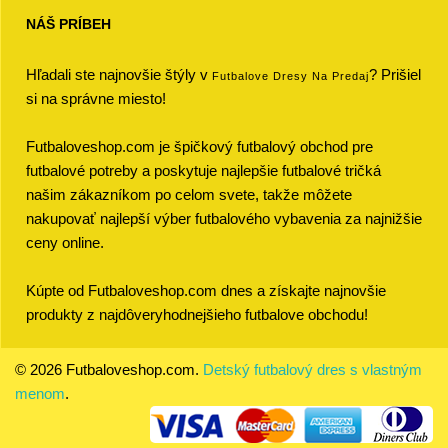
NÁŠ PRÍBEH
Hľadali ste najnovšie štýly v
? Prišiel
Futbalove Dresy Na Predaj
si na správne miesto!
Futbaloveshop.com je špičkový futbalový obchod pre
futbalové potreby a poskytuje najlepšie futbalové tričká
našim zákazníkom po celom svete, takže môžete
nakupovať najlepší výber futbalového vybavenia za najnižšie
ceny online.
Kúpte od Futbaloveshop.com dnes a získajte najnovšie
produkty z najdôveryhodnejšieho futbalove obchodu!
© 2026 Futbaloveshop.com.
Detský futbalový dres s vlastným
menom
.