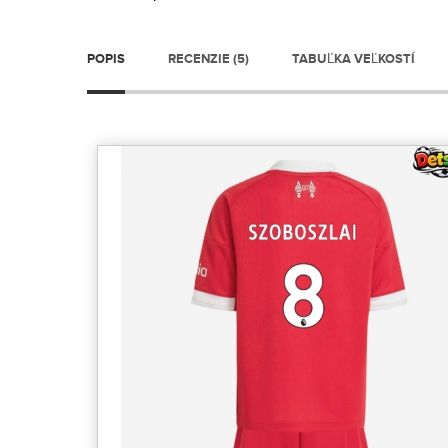
POPIS
RECENZIE (5)
TABUĽKA VEĽKOSTÍ