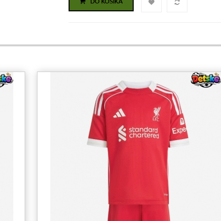
DO KOŠÍKA