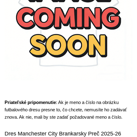
Priateľské pripomenutie
: Ak je meno a číslo na obrázku
futbalového dresu presne to, čo chcete, nemusíte ho zadávať
znova. Ak nie, mali by ste zadať požadované meno a číslo.
Dres Manchester City Brankarsky Preč 2025-26